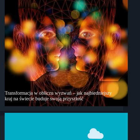
Transformacja w obliczu wyzwań – jak najbiedniejszy
kraj na świecie buduje swoją przyszłość