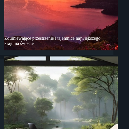
Zdumiewające przestrzenie i tajemnice największego
kraju na świecie