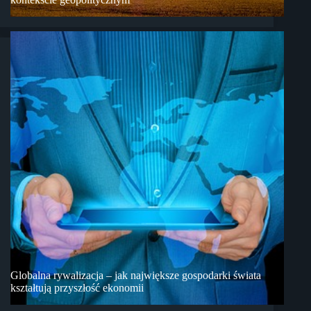
Globalna rywalizacja – jak największe gospodarki świata
kształtują przyszłość ekonomii