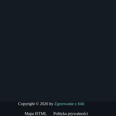
Copyright © 2026 by
Zgrzewanie z folii
Mapa HTML
Polityka prywatności