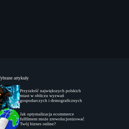
ybrane artykuły
Przyszłość największych polskich
miast w obliczu wyzwań
gospodarczych i demograficznych
Jak optymalizacja ecommerce
fulfilment może zrewolucjonizować
Twój biznes online?