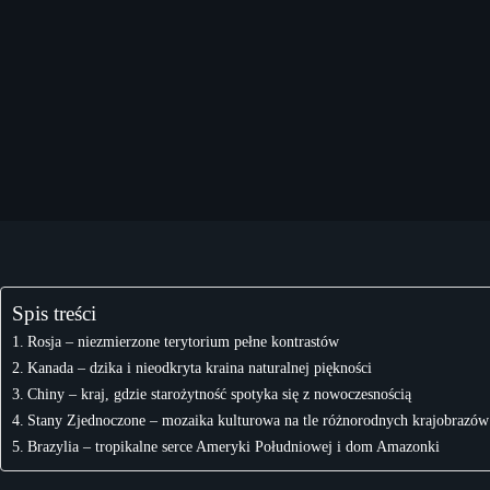
Spis treści
Rosja – niezmierzone terytorium pełne kontrastów
Kanada – dzika i nieodkryta kraina naturalnej piękności
Chiny – kraj, gdzie starożytność spotyka się z nowoczesnością
Stany Zjednoczone – mozaika kulturowa na tle różnorodnych krajobrazów
Brazylia – tropikalne serce Ameryki Południowej i dom Amazonki