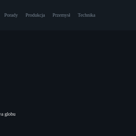
Porady
Produkcja
Przemysł
Technika
wa globu