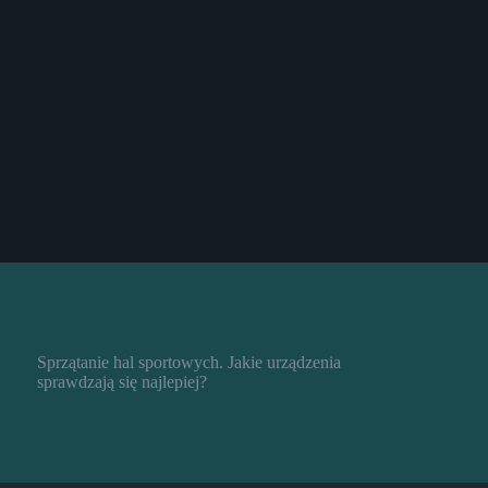
Sprzątanie hal sportowych. Jakie urządzenia
sprawdzają się najlepiej?