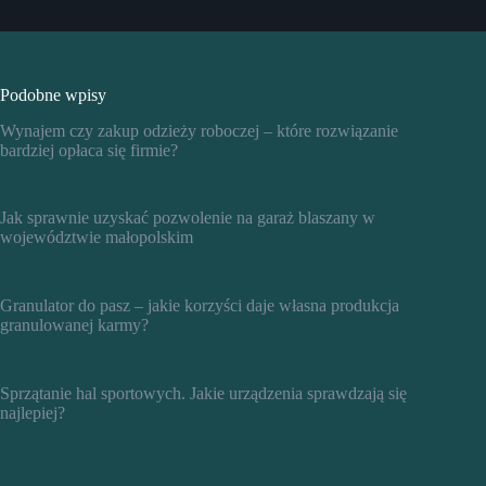
Podobne wpisy
Wynajem czy zakup odzieży roboczej – które rozwiązanie
bardziej opłaca się firmie?
Jak sprawnie uzyskać pozwolenie na garaż blaszany w
województwie małopolskim
Granulator do pasz – jakie korzyści daje własna produkcja
granulowanej karmy?
Sprzątanie hal sportowych. Jakie urządzenia sprawdzają się
najlepiej?