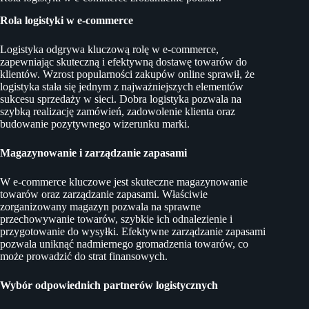
Rola logistyki w e-commerce
Logistyka odgrywa kluczową rolę w e-commerce,
zapewniając skuteczną i efektywną dostawę towarów do
klientów. Wzrost popularności zakupów online sprawił, że
logistyka stała się jednym z najważniejszych elementów
sukcesu sprzedaży w sieci. Dobra logistyka pozwala na
szybką realizację zamówień, zadowolenie klienta oraz
budowanie pozytywnego wizerunku marki.
Magazynowanie i zarządzanie zapasami
W e-commerce kluczowe jest skuteczne magazynowanie
towarów oraz zarządzanie zapasami. Właściwie
zorganizowany magazyn pozwala na sprawne
przechowywanie towarów, szybkie ich odnalezienie i
przygotowanie do wysyłki. Efektywne zarządzanie zapasami
pozwala uniknąć nadmiernego gromadzenia towarów, co
może prowadzić do strat finansowych.
Wybór odpowiednich partnerów logistycznych