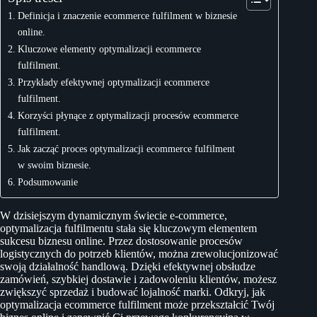
Definicja i znaczenie ecommerce fulfilment w biznesie
online.
Kluczowe elementy optymalizacji ecommerce
fulfilment.
Przykłady efektywnej optymalizacji ecommerce
fulfilment.
Korzyści płynące z optymalizacji procesów ecommerce
fulfilment.
Jak zacząć proces optymalizacji ecommerce fulfilment
w swoim biznesie.
Podsumowanie
W dzisiejszym dynamicznym świecie e-commerce,
optymalizacja fulfilmentu stała się kluczowym elementem
sukcesu biznesu online. Przez dostosowanie procesów
logistycznych do potrzeb klientów, można zrewolucjonizować
swoją działalność handlową. Dzięki efektywnej obsłudze
zamówień, szybkiej dostawie i zadowoleniu klientów, możesz
zwiększyć sprzedaż i budować lojalność marki. Odkryj, jak
optymalizacja ecommerce fulfilment może przekształcić Twój