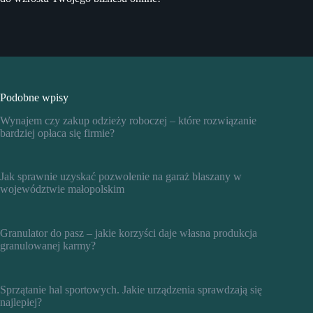
Podobne wpisy
Wynajem czy zakup odzieży roboczej – które rozwiązanie
bardziej opłaca się firmie?
Jak sprawnie uzyskać pozwolenie na garaż blaszany w
województwie małopolskim
Granulator do pasz – jakie korzyści daje własna produkcja
granulowanej karmy?
Sprzątanie hal sportowych. Jakie urządzenia sprawdzają się
najlepiej?