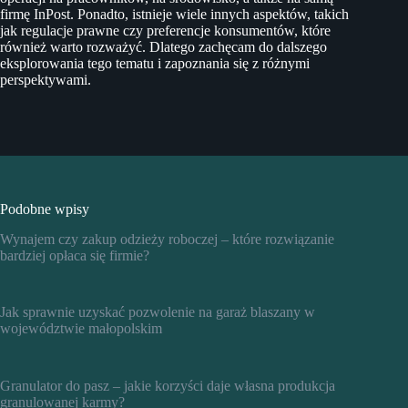
firmę InPost. Ponadto, istnieje wiele innych aspektów, takich
jak regulacje prawne czy preferencje konsumentów, które
również warto rozważyć. Dlatego zachęcam do dalszego
eksplorowania tego tematu i zapoznania się z różnymi
perspektywami.
Podobne wpisy
Wynajem czy zakup odzieży roboczej – które rozwiązanie
bardziej opłaca się firmie?
Jak sprawnie uzyskać pozwolenie na garaż blaszany w
województwie małopolskim
Granulator do pasz – jakie korzyści daje własna produkcja
granulowanej karmy?