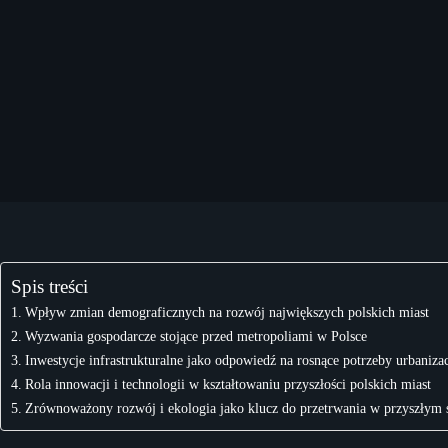
Spis treści
Wpływ zmian demograficznych na rozwój największych polskich miast
Wyzwania gospodarcze stojące przed metropoliami w Polsce
Inwestycje infrastrukturalne jako odpowiedź na rosnące potrzeby urbaniza
Rola innowacji i technologii w kształtowaniu przyszłości polskich miast
Zrównoważony rozwój i ekologia jako klucz do przetrwania w przyszłym