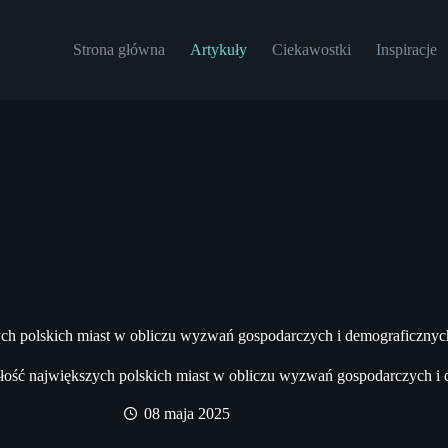
Strona główna
Artykuły
Ciekawostki
Inspiracje
ych polskich miast w obliczu wyzwań gospodarczych i demograficznyc
łość największych polskich miast w obliczu wyzwań gospodarczych i
08 maja 2025