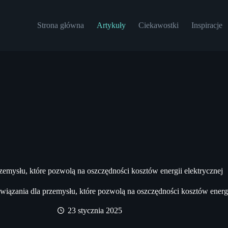
Strona główna
Artykuły
Ciekawostki
Inspiracje
zemysłu, które pozwolą na oszczędności kosztów energii elektrycznej
wiązania dla przemysłu, które pozwolą na oszczędności kosztów energi
23 stycznia 2025