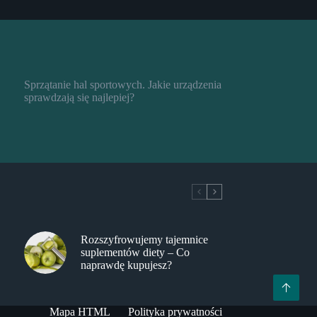
Sprzątanie hal sportowych. Jakie urządzenia
sprawdzają się najlepiej?
Rozszyfrowujemy tajemnice
suplementów diety – Co
naprawdę kupujesz?
Mapa HTML
Polityka prywatności