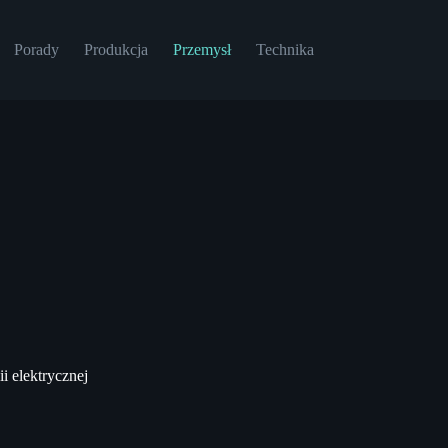
Porady
Produkcja
Przemysł
Technika
i elektrycznej