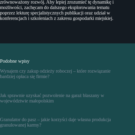
zrównoważony rozwój. Aby lepiej zrozumieć tę dynamikę i
możliwości, zachęcam do dalszego eksplorowania tematu
poprzez lekturę specjalistycznych publikacji oraz udział w
konferencjach i szkoleniach z zakresu gospodarki miejskiej.
Podobne wpisy
Wynajem czy zakup odzieży roboczej – które rozwiązanie
bardziej opłaca się firmie?
Jak sprawnie uzyskać pozwolenie na garaż blaszany w
województwie małopolskim
Granulator do pasz – jakie korzyści daje własna produkcja
granulowanej karmy?