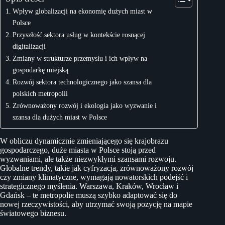
Wpływ globalizacji na ekonomię dużych miast w
Polsce
Przyszłość sektora usług w kontekście rosnącej
digitalizacji
Zmiany w strukturze przemysłu i ich wpływ na
gospodarkę miejską
Rozwój sektora technologicznego jako szansa dla
polskich metropolii
Zrównoważony rozwój i ekologia jako wyzwanie i
szansa dla dużych miast w Polsce
W obliczu dynamicznie zmieniającego się krajobrazu
gospodarczego, duże miasta w Polsce stoją przed
wyzwaniami, ale także niezwykłymi szansami rozwoju.
Globalne trendy, takie jak cyfryzacja, zrównoważony rozwój
czy zmiany klimatyczne, wymagają nowatorskich podejść i
strategicznego myślenia. Warszawa, Kraków, Wrocław i
Gdańsk – te metropolie muszą szybko adaptować się do
nowej rzeczywistości, aby utrzymać swoją pozycję na mapie
światowego biznesu.