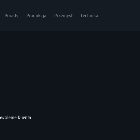
Porady
Produkcja
Przemysł
Technika
a
wolenie klienta