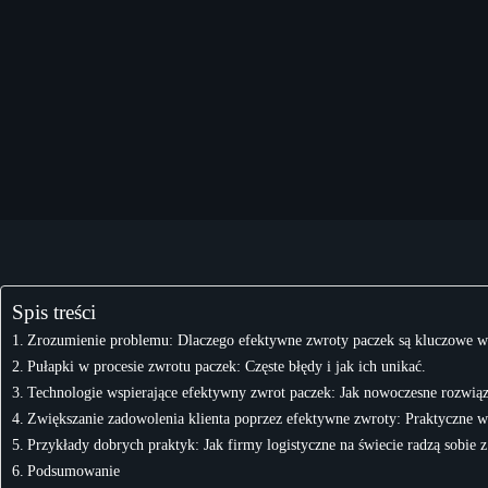
Spis treści
Zrozumienie problemu: Dlaczego efektywne zwroty paczek są kluczowe w 
Pułapki w procesie zwrotu paczek: Częste błędy i jak ich unikać.
Technologie wspierające efektywny zwrot paczek: Jak nowoczesne rozwią
Zwiększanie zadowolenia klienta poprzez efektywne zwroty: Praktyczne 
Przykłady dobrych praktyk: Jak firmy logistyczne na świecie radzą sobie
Podsumowanie