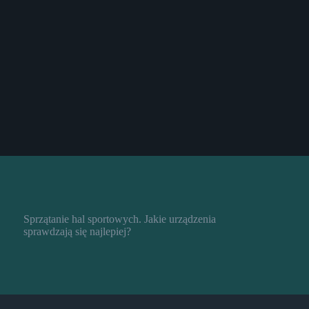
Sprzątanie hal sportowych. Jakie urządzenia
sprawdzają się najlepiej?