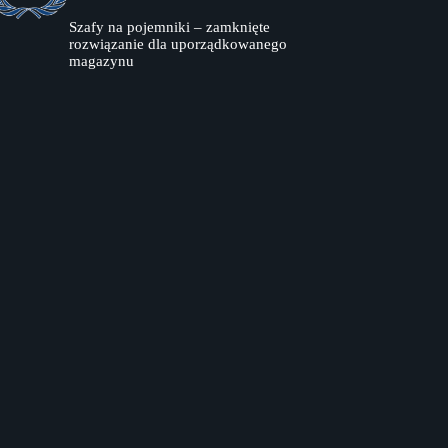
Szafy na pojemniki – zamknięte
rozwiązanie dla uporządkowanego
magazynu