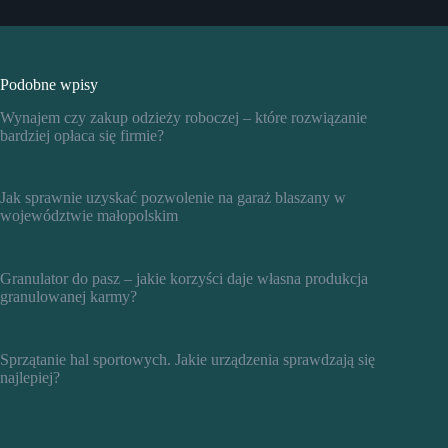
Podobne wpisy
Wynajem czy zakup odzieży roboczej – które rozwiązanie
bardziej opłaca się firmie?
Jak sprawnie uzyskać pozwolenie na garaż blaszany w
województwie małopolskim
Granulator do pasz – jakie korzyści daje własna produkcja
granulowanej karmy?
Sprzątanie hal sportowych. Jakie urządzenia sprawdzają się
najlepiej?