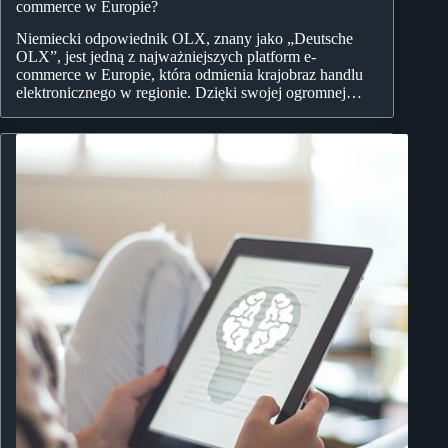
commerce w Europie?
Niemiecki odpowiednik OLX, znany jako „Deutsche
OLX”, jest jedną z najważniejszych platform e-
commerce w Europie, która odmienia krajobraz handlu
elektronicznego w regionie. Dzięki swojej ogromnej…