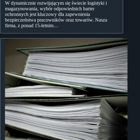
W dynamicznie rozwijającym się świecie logistyki i
magazynowania, wybór odpowiednich barier
ochronnych jest kluczowy dla zapewnienia
bezpieczeństwa pracowników oraz towarów. Nasza
firma, z ponad 15-letnim…