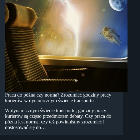
Praca do późna czy norma? Zrozumieć godziny pracy
kurierów w dynamicznym świecie transportu
W dynamicznym świecie transportu, godziny pracy
kurierów są często przedmiotem debaty. Czy praca do
późna jest normą, czy też powinniśmy zrozumieć i
dostosować się do…