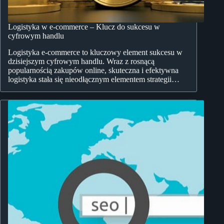
Logistyka w e-commerce – Klucz do sukcesu w
cyfrowym handlu
Logistyka e-commerce to kluczowy element sukcesu w
dzisiejszym cyfrowym handlu. Wraz z rosnącą
popularnością zakupów online, skuteczna i efektywna
logistyka stała się nieodłącznym elementem strategii…