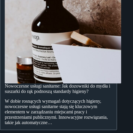
Nowoczesne usługi sanitarne: Jak dozowniki do mydła i
suszarki do rąk podnoszą standardy higieny?
W dobie rosnących wymagań dotyczących higieny,
nowoczesne usługi sanitarne stają się kluczowym
elementem w zarządzaniu miejscami pracy i
przestrzeniami publicznymi. Innowacyjne rozwiązania,
takie jak automatyczne…