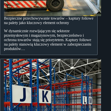
Bezpieczne przechowywanie towarów – kaptury foliowe
na palety jako kluczowy element ochrony
W dynamicznie rozwijającym się sektorze
przemysłowym i magazynowym, bezpieczeństwo i
ochrona towarów stają się priorytetem. Kaptury foliowe
na palety stanowią kluczowy element w zabezpieczaniu
produktów…