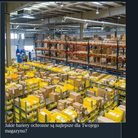
Jakie bariery ochronne są najlepsze dla Twojego
magazynu?