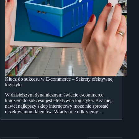
Klucz do sukcesu w E-commerce – Sekrety efektywnej
logistyki
W dzisiejszym dynamicznym świecie e-commerce,
kluczem do sukcesu jest efektywna logistyka. Bez niej,
nawet najlepszy sklep internetowy może nie sprostać
oczekiwaniom klientów. W artykule odkryjemy…