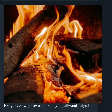
Ekogroszek w porównaniu z innymi paliwami stałymi