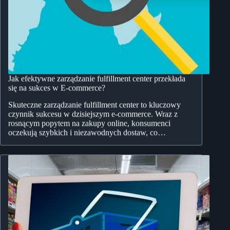
Jak efektywne zarządzanie fulfillment center przekłada
się na sukces w E-commerce?
Skuteczne zarządzanie fulfillment center to kluczowy
czynnik sukcesu w dzisiejszym e-commerce. Wraz z
rosnącym popytem na zakupy online, konsumenci
oczekują szybkich i niezawodnych dostaw, co…