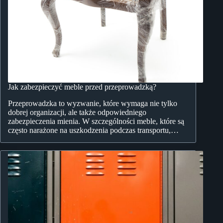
Jak zabezpieczyć meble przed przeprowadzką?
Przeprowadzka to wyzwanie, które wymaga nie tylko
dobrej organizacji, ale także odpowiedniego
zabezpieczenia mienia. W szczególności meble, które są
często narażone na uszkodzenia podczas transportu,…