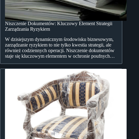
Niszczenie Dokumentów: Kluczowy Element Strategii
Zarządzania Ryzykiem
W dzisiejszym dynamicznym środowisku biznesowym,
zarządzanie ryzykiem to nie tylko kwestia strategii, ale
również codziennych operacji. Niszczenie dokumentów
staje się kluczowym elementem w ochronie poufnych…