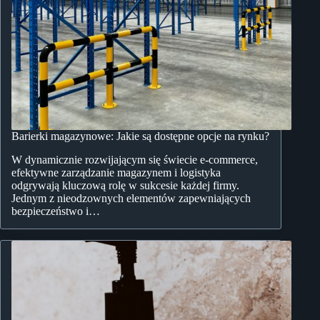
Barierki magazynowe: Jakie są dostępne opcje na rynku?
W dynamicznie rozwijającym się świecie e-commerce,
efektywne zarządzanie magazynem i logistyka
odgrywają kluczową rolę w sukcesie każdej firmy.
Jednym z nieodzownych elementów zapewniających
bezpieczeństwo i…