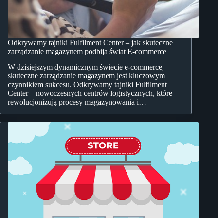
Odkrywamy tajniki Fulfilment Center – jak skuteczne
zarządzanie magazynem podbija świat E-commerce
W dzisiejszym dynamicznym świecie e-commerce,
skuteczne zarządzanie magazynem jest kluczowym
czynnikiem sukcesu. Odkrywamy tajniki Fulfilment
Center – nowoczesnych centrów logistycznych, które
rewolucjonizują procesy magazynowania i…