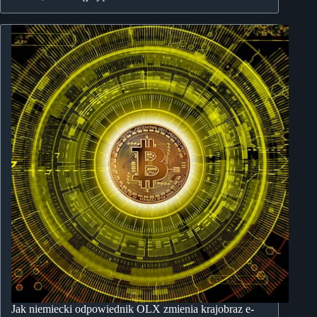
Jak niemiecki odpowiednik OLX zmienia krajobraz e-