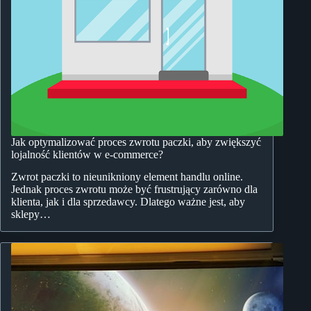
Jak optymalizować proces zwrotu paczki, aby zwiększyć
lojalność klientów w e-commerce?
Zwrot paczki to nieunikniony element handlu online.
Jednak proces zwrotu może być frustrujący zarówno dla
klienta, jak i dla sprzedawcy. Dlatego ważne jest, aby
sklepy…