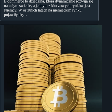
E-commerce to dziedzina, która dynamicznie rozwija się
na całym świecie, a jednym z kluczowych rynków jest
Niemcy. W ostatnich latach na niemieckim rynku
pojawiły się…