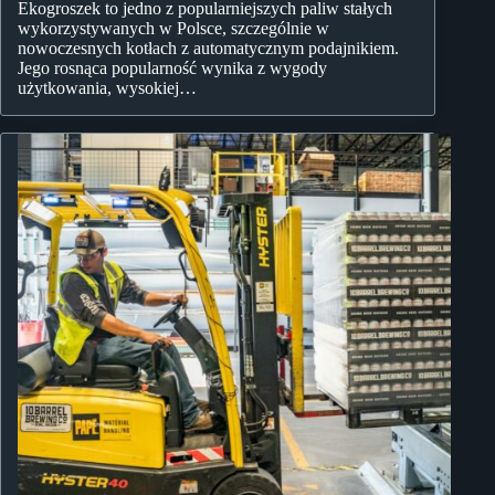
Ekogroszek to jedno z popularniejszych paliw stałych
wykorzystywanych w Polsce, szczególnie w
nowoczesnych kotłach z automatycznym podajnikiem.
Jego rosnąca popularność wynika z wygody
użytkowania, wysokiej…