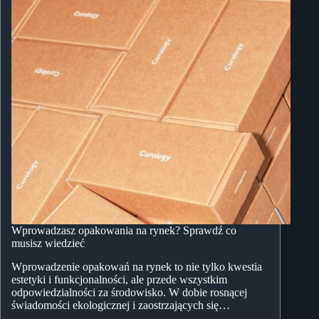
Wprowadzasz opakowania na rynek? Sprawdź co
musisz wiedzieć
Wprowadzenie opakowań na rynek to nie tylko kwestia
estetyki i funkcjonalności, ale przede wszystkim
odpowiedzialności za środowisko. W dobie rosnącej
świadomości ekologicznej i zaostrzających się…