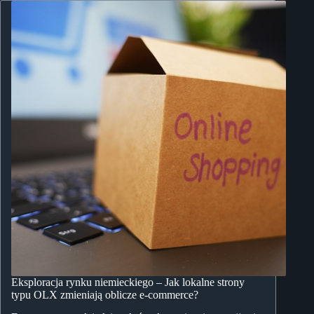
Eksploracja rynku niemieckiego – Jak lokalne strony
typu OLX zmieniają oblicze e-commerce?