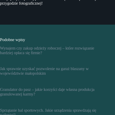
przygodzie fotograficznej!
Podobne wpisy
Wynajem czy zakup odzieży roboczej – które rozwiązanie
bardziej opłaca się firmie?
Jak sprawnie uzyskać pozwolenie na garaż blaszany w
województwie małopolskim
Granulator do pasz – jakie korzyści daje własna produkcja
granulowanej karmy?
Sprzątanie hal sportowych. Jakie urządzenia sprawdzają się
najlepiej?