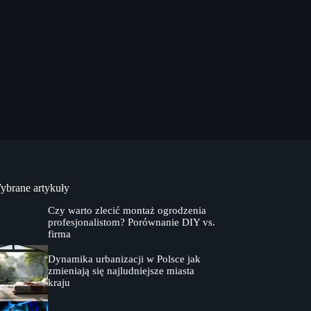
ybrane artykuły
Czy warto zlecić montaż ogrodzenia
profesjonalistom? Porównanie DIY vs.
firma
Dynamika urbanizacji w Polsce jak
zmieniają się najludniejsze miasta
kraju