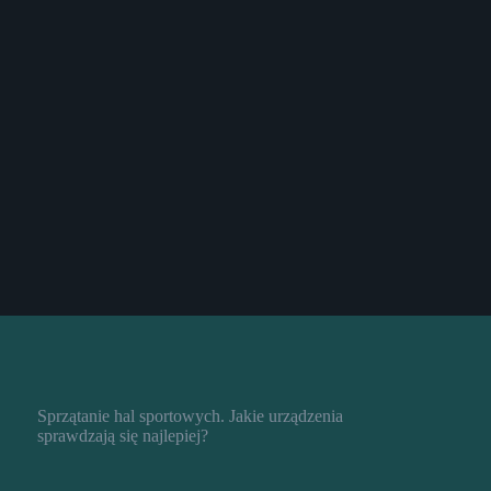
Sprzątanie hal sportowych. Jakie urządzenia
sprawdzają się najlepiej?