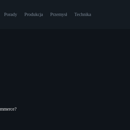
Porady
Produkcja
Przemysł
Technika
commerce?