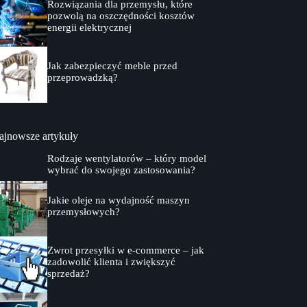
Rozwiązania dla przemysłu, które
pozwolą na oszczędności kosztów
energii elektrycznej
Jak zabezpieczyć meble przed
przeprowadzką?
ajnowsze artykuły
Rodzaje wentylatorów – który model
wybrać do swojego zastosowania?
Jakie oleje na wydajność maszyn
przemysłowych?
Zwrot przesyłki w e-commerce – jak
zadowolić klienta i zwiększyć
sprzedaż?