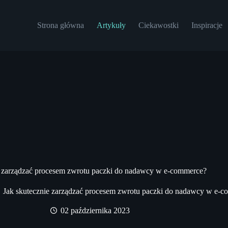
Strona główna
Artykuły
Ciekawostki
Inspiracje
e zarządzać procesem zwrotu paczki do nadawcy w e-commerce?
Jak skutecznie zarządzać procesem zwrotu paczki do nadawcy w e-
02 października 2023