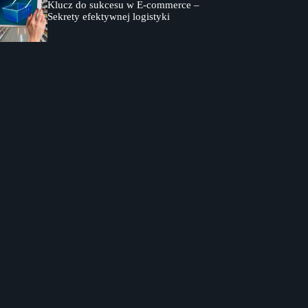
Klucz do sukcesu w E-commerce –
Sekrety efektywnej logistyki